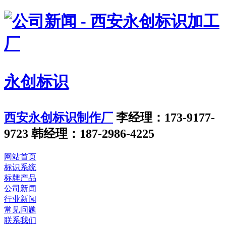
永创标识
西安永创标识制作厂
李经理：173-9177-
9723
韩经理：187-2986-4225
网站首页
标识系统
标牌产品
公司新闻
行业新闻
常见问题
联系我们