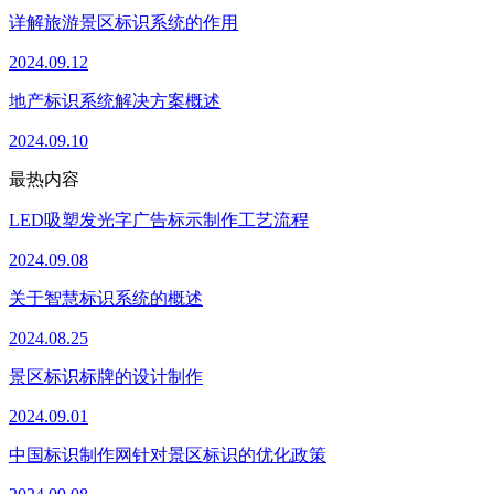
详解旅游景区标识系统的作用
2024.09.12
地产标识系统解决方案概述
2024.09.10
最热内容
LED吸塑发光字广告标示制作工艺流程
2024.09.08
关于智慧标识系统的概述
2024.08.25
景区标识标牌的设计制作
2024.09.01
中国标识制作网针对景区标识的优化政策