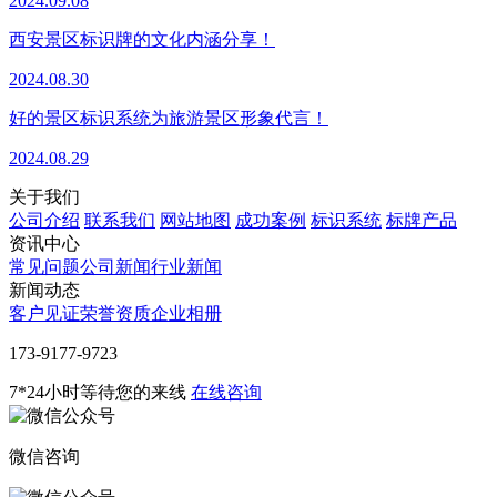
2024.09.08
西安景区标识牌的文化内涵分享！
2024.08.30
好的景区标识系统为旅游景区形象代言！
2024.08.29
关于我们
公司介绍
联系我们
网站地图
成功案例
标识系统
标牌产品
资讯中心
常见问题
公司新闻
行业新闻
新闻动态
客户见证
荣誉资质
企业相册
‭173-9177-9723
7*24小时等待您的来线
在线咨询
微信咨询