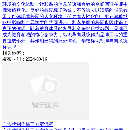
环境的文化体验，让和谐的信息传递和有效的空间阅读在师生
间潜移默化。良好的校园标识系统，不仅给人以清新的指示效
果，也体现着校园的人文环境，传达着人性化的，更在潜移默
化中影响和引导学生的共同进步，和谐美丽的校园也因此得了
真正的体现。随着教育体系的发展和竞争的日益激烈，品牌已
成为教育领域的核心竞争力，标识导向系统作为品牌工程的重
要组成部分，其作用已得到充分体现。学校标识标牌导向系统
标识牌 ...
相关标签：
发布时间：2024-09-16
广告牌制作施工方案流程