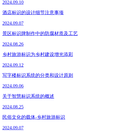
2024.09.10
酒店标识的设计细节注意事项
2024.09.07
景区标识牌制作中的防腐材质及工艺
2024.08.26
乡村旅游标识为乡村建设增光添彩
2024.09.12
写字楼标识系统的分类和设计原则
2024.09.06
关于智慧标识系统的概述
2024.08.25
民俗文化的载体-乡村旅游标识
2024.09.07