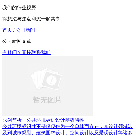
我们的行业视野
将想法与焦点和您一起共享
首页
/
公司新闻
公司新闻文章
有疑问？直接联系我们
永创简析：公共环境标识设计基础特性
公共环境标识并不是仅仅作为一个单体而存在，其设计领域涉
及到城市规划、建筑园林设计、空间设计以及景观设计等诸多