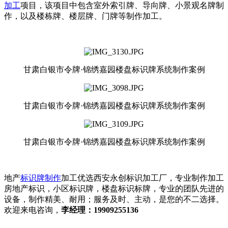
加工
项目，该项目中包含室外索引牌、导向牌、小景观名牌制
作，以及楼栋牌、楼层牌、门牌等制作加工。
甘肃白银市令牌·锦绣嘉园楼盘标识牌系统制作案例
甘肃白银市令牌·锦绣嘉园楼盘标识牌系统制作案例
甘肃白银市令牌·锦绣嘉园楼盘标识牌系统制作案例
地产
标识牌制作
加工优选西安永创标识加工厂，专业制作加工
房地产标识，小区标识牌，楼盘标识标牌，专业的团队先进的
设备，制作精美、耐用；服务及时、主动，是您的不二选择。
欢迎来电咨询，
李经理：19909255136