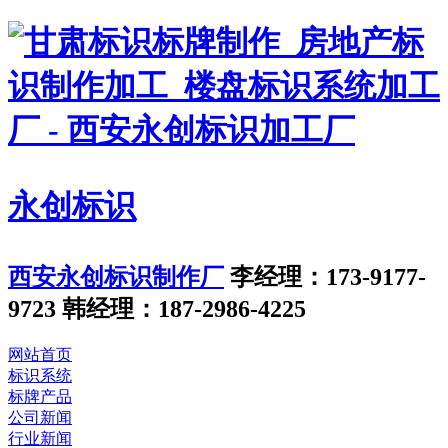
永创标识
西安永创标识制作厂
李经理：173-9177-
9723
韩经理：187-2986-4225
网站首页
标识系统
标牌产品
公司新闻
行业新闻