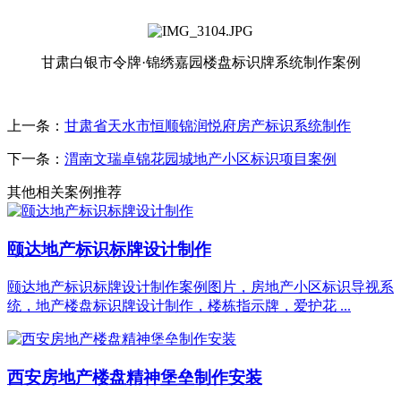
甘肃白银市令牌·锦绣嘉园楼盘标识牌系统制作案例
上一条：
甘肃省天水市恒顺锦润悦府房产标识系统制作
下一条：
渭南文瑞卓锦花园城地产小区标识项目案例
其他相关案例推荐
颐达地产标识标牌设计制作
颐达地产标识标牌设计制作案例图片，房地产小区标识导视系
统，地产楼盘标识牌设计制作，楼栋指示牌，爱护花 ...
西安房地产楼盘精神堡垒制作安装