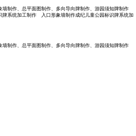
象墙制作、总平面图制作、多向导向牌制作、游园须知牌制作
识牌系统加工制作 入口形象墙制作成纪儿童公园标识牌系统加
象墙制作、总平面图制作、多向导向牌制作、游园须知牌制作