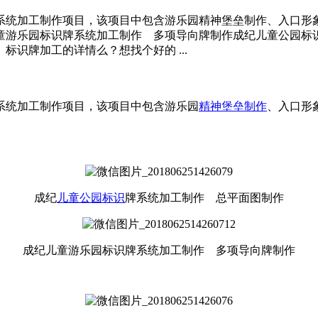
系统加工制作项目，该项目中包含游乐园精神堡垒制作、入口形
童游乐园标识牌系统加工制作 多项导向牌制作成纪儿童公园标
识牌加工的详情么？想找个好的 ...
系统加工制作项目，该项目中包含游乐园
精神堡垒制作
、入口形
成纪
儿童公园标识
牌系统加工制作 总平面图制作
成纪儿童游乐园标识牌系统加工制作 多项导向牌制作