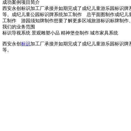
成功案例项目简介
西安永创标识加工厂承接并如期完成了成纪儿童游乐园标识牌
等。成纪儿童公园标识牌系统加工制作 总平面图制作成纪儿
工制作 游园须知牌制作想要了解更多区域旅游标识标牌制作、标
我们的业务范围
标识导视系统
景观雕塑小品
精神堡垒制作
城市家具系统
西安永创
标识
加工厂承接并如期完成了成纪儿童游乐园标识牌
等。