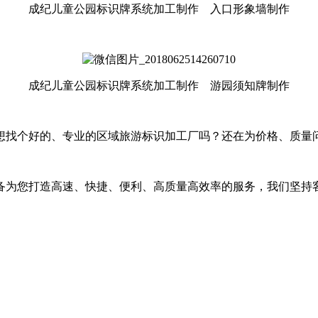
成纪儿童公园标识牌系统加工制作 入口形象墙制作
成纪儿童公园标识牌系统加工制作 游园须知牌制作
想找个好的、专业的区域旅游标识加工厂吗？还在为价格、质量
备为您打造高速、快捷、便利、高质量高效率的服务，我们坚持