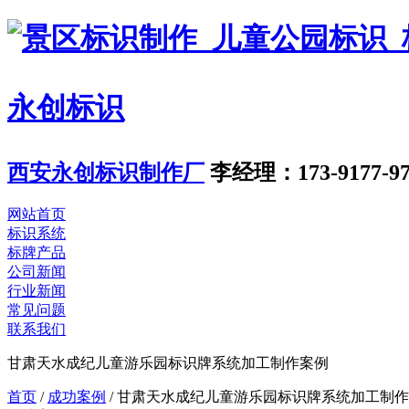
永创标识
西安永创标识制作厂
李经理：173-9177-97
网站首页
标识系统
标牌产品
公司新闻
行业新闻
常见问题
联系我们
甘肃天水成纪儿童游乐园标识牌系统加工制作案例
首页
/
成功案例
/
甘肃天水成纪儿童游乐园标识牌系统加工制作