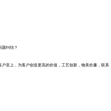
问题纠结？
客户至上，为客户创造更高的价值，工艺创新，物美价廉，联系