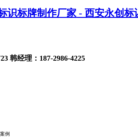
23
韩经理：187-2986-4225
案例