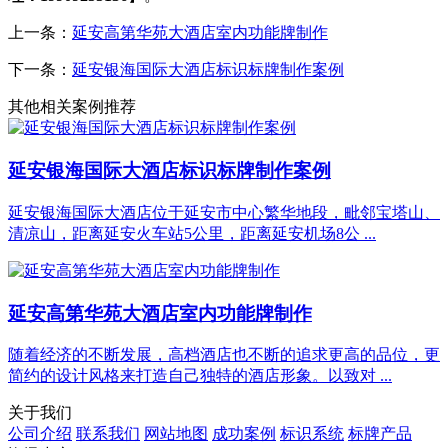
上一条：
延安高第华苑大酒店室内功能牌制作
下一条：
延安银海国际大酒店标识标牌制作案例
其他相关案例推荐
延安银海国际大酒店标识标牌制作案例
延安银海国际大酒店位于延安市中心繁华地段，毗邻宝塔山、
清凉山，距离延安火车站5公里，距离延安机场8公 ...
延安高第华苑大酒店室内功能牌制作
随着经济的不断发展，高档酒店也不断的追求更高的品位，更
简约的设计风格来打造自己独特的酒店形象。以致对 ...
关于我们
公司介绍
联系我们
网站地图
成功案例
标识系统
标牌产品