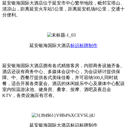
延安银海国际大酒店位于延安市中心繁华地段，毗邻宝塔山、
清凉山，距离延安火车站5公里，距离延安机场8公里，交通十
分便利。
延安银海国际大酒店
标识标牌制作
延安银海国际大酒店拥有各式精致客房，内部商务设施齐备。
酒店还设有商务中心、多媒体会议中心，为会议研讨提供保
障。中、西餐厅提供各式美味佳肴，并可容纳500人同时就
餐，适合开展各类宴会。酒店的休闲娱乐中心及康体中心配设
室内恒温游泳池、健身房、桑拿、按摩、酒吧及夜总会
KTV，各类设施应有尽有。
延安银海国际大酒店标识标牌制作