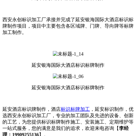
西安永创标识加工厂承接并完成了延安银海国际大酒店标识标
牌制作项目，项目中主要包含各区域牌、门牌、导向牌等标牌
加工制作。
延安银海国际大酒店标识标牌制作
延安银海国际大酒店标识标牌制作
延安酒店标识牌制作，酒店
标识标牌加工
，延安标识制作，优
选西安永创标识加工厂，专业的加工团队及先进的设备、创新
的工艺，为您提供标识标牌制作施工、安装施工、定期维护等
一站式服务，您的满意是我们的追求，欢迎来电咨询【
李经
理：19909255136
】。