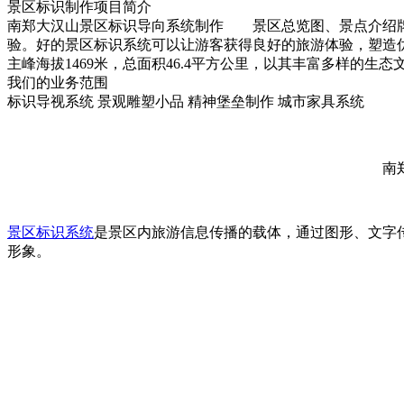
景区标识制作项目简介
南郑大汉山景区标识导向系统制作 景区总览图、景点介绍牌
验。好的景区标识系统可以让游客获得良好的旅游体验，塑造
主峰海拔1469米，总面积46.4平方公里，以其丰富多样的生态
我们的业务范围
标识导视系统
景观雕塑小品
精神堡垒制作
城市家具系统
南
景区标识系统
是景区内旅游信息传播的载体，通过图形、文字
形象。