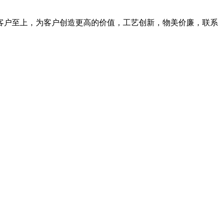
客户至上，为客户创造更高的价值，工艺创新，物美价廉，联系