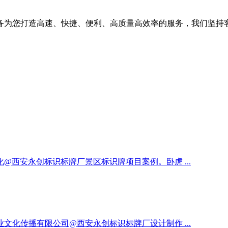
备为您打造高速、快捷、便利、高质量高效率的服务，我们坚持
西安永创标识标牌厂景区标识牌项目案例。卧虎 ...
化传播有限公司@西安永创标识标牌厂设计制作 ...