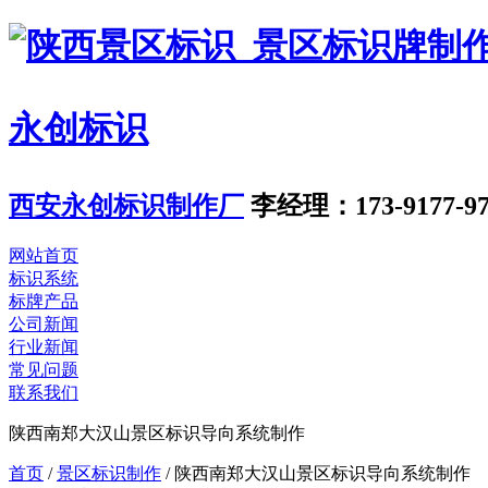
永创标识
西安永创标识制作厂
李经理：173-9177-97
网站首页
标识系统
标牌产品
公司新闻
行业新闻
常见问题
联系我们
陕西南郑大汉山景区标识导向系统制作
首页
/
景区标识制作
/
陕西南郑大汉山景区标识导向系统制作