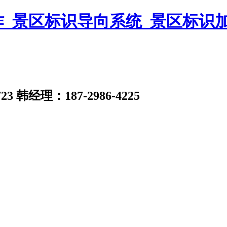
23
韩经理：187-2986-4225