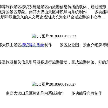
等制作景区标识系统是景区内旅游信息传播的载体，通过图形
优秀的景区形象。南郑大汉山景区标识导向系统制作 多功能导
文明和厚重悠久的人文历史逐渐成长为南郑全域旅游的中心承 ...
郑大汉山景区
标识导向系统
制作 景区总览图、景点介绍牌等
传递旅游相关信息引导游客进行旅游活动，完成旅游体验。好的
南郑大汉山景区标识导向系统制作 多功能导向牌制作