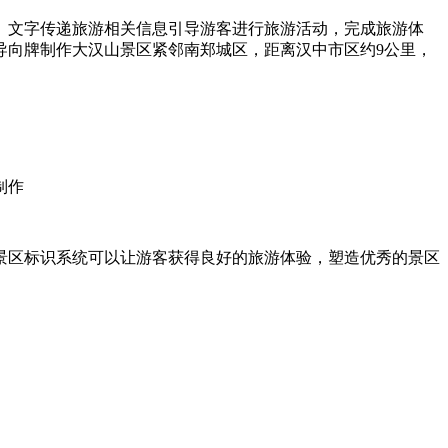
、文字传递旅游相关信息引导游客进行旅游活动，完成旅游体
向牌制作大汉山景区紧邻南郑城区，距离汉中市区约9公里，
制作
景区标识系统可以让游客获得良好的旅游体验，塑造优秀的景区