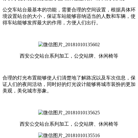
公交车站台最基本的功能，需要合理的空间设置，根据具体环
境设置站台的大小，保证车站能够容纳适当的人数和车辆，使
得车站能够发挥最大的作用，方便人们出行。
西安公交站台系列加工，公交站牌、休闲椅等
合理的灯光布置能够使人们清楚地了解路况以及车次信息，保
证人们的夜间活动，同时好的灯光设计能够将城市装扮的更加
美观，美化城市形象。
西安公交站台系列加工，公交站牌、休闲椅等