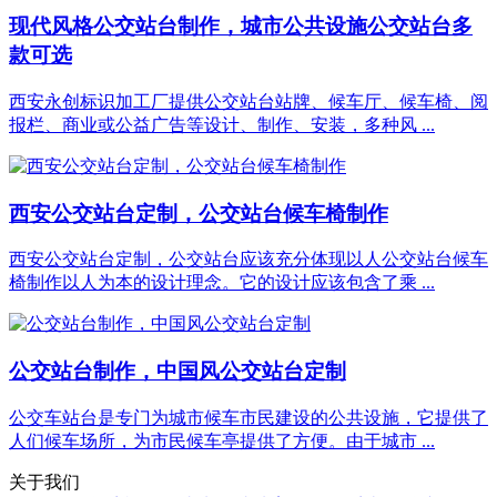
现代风格公交站台制作，城市公共设施公交站台多
款可选
西安永创标识加工厂提供公交站台站牌、候车厅、候车椅、阅
报栏、商业或公益广告等设计、制作、安装，多种风 ...
西安公交站台定制，公交站台候车椅制作
西安公交站台定制，公交站台应该充分体现以人公交站台候车
椅制作以人为本的设计理念。它的设计应该包含了乘 ...
公交站台制作，中国风公交站台定制
公交车站台是专门为城市候车市民建设的公共设施，它提供了
人们候车场所，为市民候车亭提供了方便。由于城市 ...
关于我们