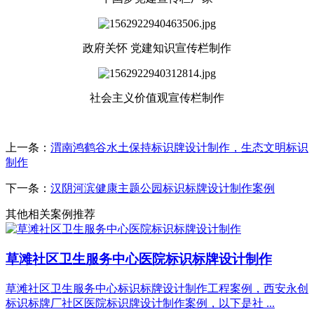
政府关怀 党建知识宣传栏制作
社会主义价值观宣传栏制作
上一条：
渭南鸿鹤谷水土保持标识牌设计制作，生态文明标识
制作
下一条：
汉阴河滨健康主题公园标识标牌设计制作案例
其他相关案例推荐
草滩社区卫生服务中心医院标识标牌设计制作
草滩社区卫生服务中心标识标牌设计制作工程案例，西安永创
标识标牌厂社区医院标识牌设计制作案例，以下是社 ...