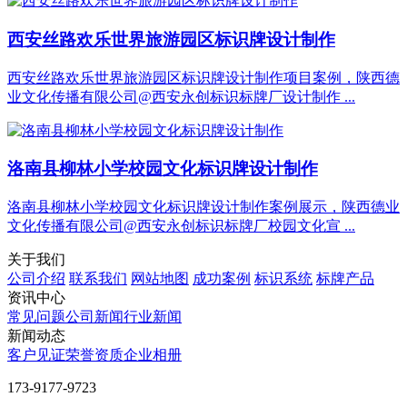
西安丝路欢乐世界旅游园区标识牌设计制作
西安丝路欢乐世界旅游园区标识牌设计制作项目案例，陕西德
业文化传播有限公司@西安永创标识标牌厂设计制作 ...
洛南县柳林小学校园文化标识牌设计制作
洛南县柳林小学校园文化标识牌设计制作案例展示，陕西德业
文化传播有限公司@西安永创标识标牌厂校园文化宣 ...
关于我们
公司介绍
联系我们
网站地图
成功案例
标识系统
标牌产品
资讯中心
常见问题
公司新闻
行业新闻
新闻动态
客户见证
荣誉资质
企业相册
‭173-9177-9723