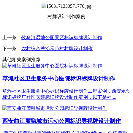
村牌设计制作案例
上一条：
牧马河湿地公园景区标识标牌设计制作
下一条：
农村综合整治示范村村牌设计制作
其他相关案例推荐
草滩社区卫生服务中心医院标识标牌设计制作
草滩社区卫生服务中心标识标牌设计制作工程案例，西安永创
标识标牌厂社区医院标识牌设计制作案例，以下是社 ...
西安曲江麓融城市运动公园标识导视牌设计制作