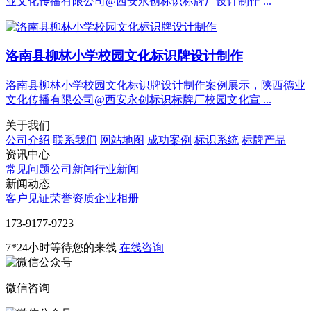
业文化传播有限公司@西安永创标识标牌厂设计制作 ...
洛南县柳林小学校园文化标识牌设计制作
洛南县柳林小学校园文化标识牌设计制作案例展示，陕西德业
文化传播有限公司@西安永创标识标牌厂校园文化宣 ...
关于我们
公司介绍
联系我们
网站地图
成功案例
标识系统
标牌产品
资讯中心
常见问题
公司新闻
行业新闻
新闻动态
客户见证
荣誉资质
企业相册
‭173-9177-9723
7*24小时等待您的来线
在线咨询
微信咨询