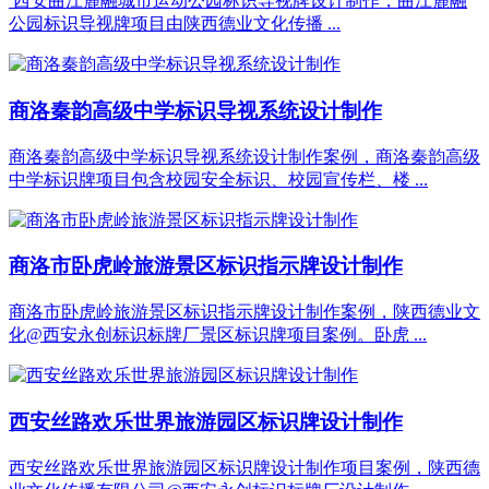
西安曲江麓融城市运动公园标识导视牌设计制作，曲江麓融
公园标识导视牌项目由陕西德业文化传播 ...
商洛秦韵高级中学标识导视系统设计制作
商洛秦韵高级中学标识导视系统设计制作案例，商洛秦韵高级
中学标识牌项目包含校园安全标识、校园宣传栏、楼 ...
商洛市卧虎岭旅游景区标识指示牌设计制作
商洛市卧虎岭旅游景区标识指示牌设计制作案例，陕西德业文
化@西安永创标识标牌厂景区标识牌项目案例。卧虎 ...
西安丝路欢乐世界旅游园区标识牌设计制作
西安丝路欢乐世界旅游园区标识牌设计制作项目案例，陕西德