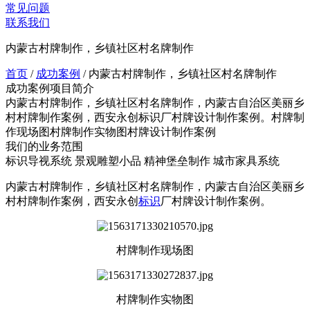
常见问题
联系我们
内蒙古村牌制作，乡镇社区村名牌制作
首页
/
成功案例
/
内蒙古村牌制作，乡镇社区村名牌制作
成功案例项目简介
内蒙古村牌制作，乡镇社区村名牌制作，内蒙古自治区美丽乡
村村牌制作案例，西安永创标识厂村牌设计制作案例。村牌制
作现场图村牌制作实物图村牌设计制作案例
我们的业务范围
标识导视系统
景观雕塑小品
精神堡垒制作
城市家具系统
内蒙古村牌制作，乡镇社区村名牌制作，内蒙古自治区美丽乡
村村牌制作案例，西安永创
标识
厂村牌设计制作案例。
村牌制作现场图
村牌制作实物图