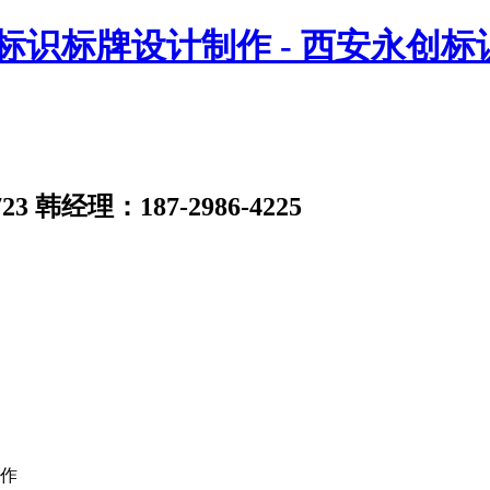
23
韩经理：187-2986-4225
作