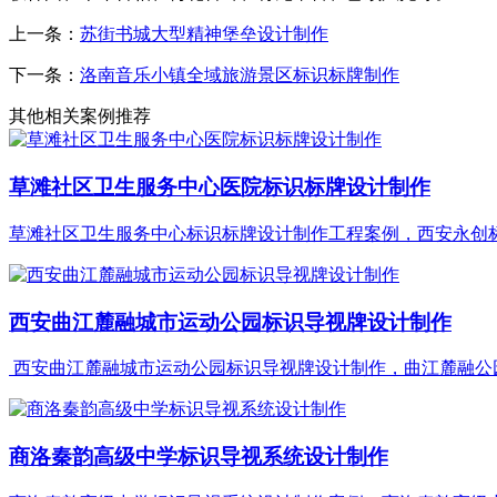
上一条：
苏街书城大型精神堡垒设计制作
下一条：
洛南音乐小镇全域旅游景区标识标牌制作
其他相关案例推荐
草滩社区卫生服务中心医院标识标牌设计制作
草滩社区卫生服务中心标识标牌设计制作工程案例，西安永创标识
西安曲江麓融城市运动公园标识导视牌设计制作
西安曲江麓融城市运动公园标识导视牌设计制作，曲江麓融公园标
商洛秦韵高级中学标识导视系统设计制作