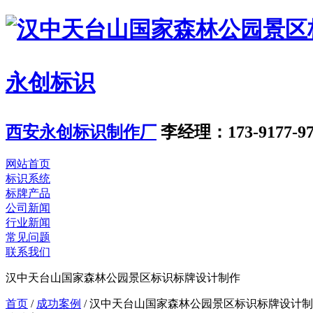
永创标识
西安永创标识制作厂
李经理：173-9177-97
网站首页
标识系统
标牌产品
公司新闻
行业新闻
常见问题
联系我们
汉中天台山国家森林公园景区标识标牌设计制作
首页
/
成功案例
/
汉中天台山国家森林公园景区标识标牌设计制