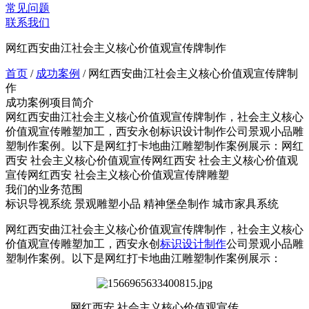
常见问题
联系我们
网红西安曲江社会主义核心价值观宣传牌制作
首页
/
成功案例
/
网红西安曲江社会主义核心价值观宣传牌制
作
成功案例项目简介
网红西安曲江社会主义核心价值观宣传牌制作，社会主义核心
价值观宣传雕塑加工，西安永创标识设计制作公司景观小品雕
塑制作案例。以下是网红打卡地曲江雕塑制作案例展示：网红
西安 社会主义核心价值观宣传网红西安 社会主义核心价值观
宣传网红西安 社会主义核心价值观宣传牌雕塑
我们的业务范围
标识导视系统
景观雕塑小品
精神堡垒制作
城市家具系统
网红西安曲江社会主义核心价值观宣传牌制作，社会主义核心
价值观宣传雕塑加工，西安永创
标识设计制作
公司景观小品雕
塑制作案例。以下是网红打卡地曲江雕塑制作案例展示：
网红西安 社会主义核心价值观宣传