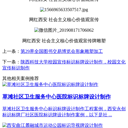
网红西安 社会主义核心价值观宣传
网红西安 社会主义核心价值观宣传牌雕塑
上一条：
第29界全国图书交易博览会形象雕塑加工
下一条：
陕西科技大学校园宣传标识标牌设计制作，校园文化
宣传标识制作
其他相关案例推荐
草滩社区卫生服务中心医院标识标牌设计制作
草滩社区卫生服务中心标识标牌设计制作工程案例，西安永创
标识标牌厂社区医院标识牌设计制作案例，以下是社 ...