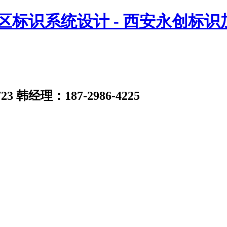
23
韩经理：187-2986-4225