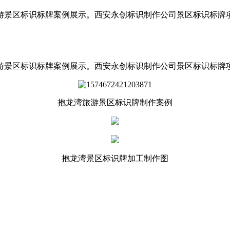
游景区标识标牌案例展示。西安永创标识制作公司景区标识标牌
游景区标识标牌案例展示。西安永创标识制作公司景区标识标牌
抱龙湾旅游景区标识牌制作案例
抱龙湾景区标识牌加工制作图