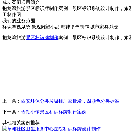
成功案例项目简介
抱龙湾旅游景区标识牌制作案例，景区标识系统设计制作，旅
工制作图
我们的业务范围
标识导视系统
景观雕塑小品
精神堡垒制作
城市家具系统
抱龙湾旅游
景区标识牌制作
案例，景区标识系统设计制作，旅
上一条：
西安环保分类垃圾桶厂家批发，四颜色分类标准
下一条：
仓颉小镇景区标识标牌制作案例
其他相关案例推荐