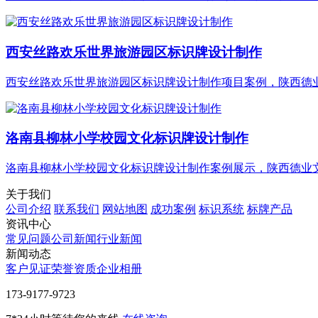
西安丝路欢乐世界旅游园区标识牌设计制作
西安丝路欢乐世界旅游园区标识牌设计制作项目案例，陕西德业文
洛南县柳林小学校园文化标识牌设计制作
洛南县柳林小学校园文化标识牌设计制作案例展示，陕西德业文化
关于我们
公司介绍
联系我们
网站地图
成功案例
标识系统
标牌产品
资讯中心
常见问题
公司新闻
行业新闻
新闻动态
客户见证
荣誉资质
企业相册
‭173-9177-9723