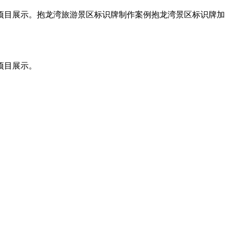
项目展示。抱龙湾旅游景区标识牌制作案例抱龙湾景区标识牌加
项目展示。