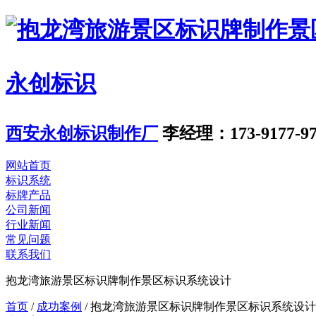
永创标识
西安永创标识制作厂
李经理：173-9177-97
网站首页
标识系统
标牌产品
公司新闻
行业新闻
常见问题
联系我们
抱龙湾旅游景区标识牌制作景区标识系统设计
首页
/
成功案例
/
抱龙湾旅游景区标识牌制作景区标识系统设计