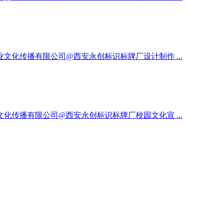
化传播有限公司@西安永创标识标牌厂设计制作 ...
传播有限公司@西安永创标识标牌厂校园文化宣 ...