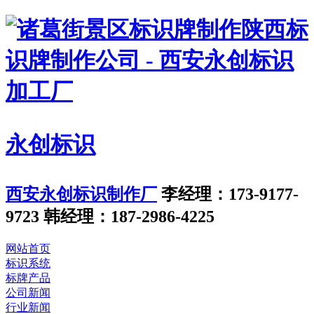
永创标识
西安永创标识制作厂
李经理：173-9177-
9723
韩经理：187-2986-4225
网站首页
标识系统
标牌产品
公司新闻
行业新闻