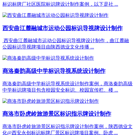
标识标牌厂社区医院标识牌设计制作案例，以下是社 ...
西安曲江麓融城市运动公园标识导视牌设计制作
西安曲江麓融城市运动公园标识导视牌设计制作，曲江麓融
公园标识导视牌项目由陕西德业文化传播 ...
商洛秦韵高级中学标识导视系统设计制作
商洛秦韵高级中学标识导视系统设计制作案例，商洛秦韵高级
中学标识牌项目包含校园安全标识、校园宣传栏、楼 ...
商洛市卧虎岭旅游景区标识指示牌设计制作
商洛市卧虎岭旅游景区标识指示牌设计制作案例，陕西德业文
化@西安永创标识标牌厂景区标识牌项目案例。卧虎 ...