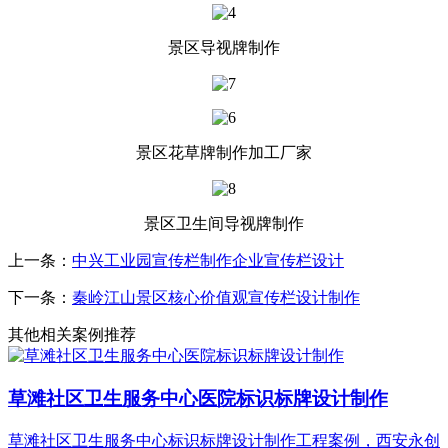
景区导视牌制作
景区花草牌制作加工厂家
景区卫生间导视牌制作
上一条：
中兴工业园宣传栏制作企业宣传栏设计
下一条：
秦岭江山景区核心价值观宣传栏设计制作
其他相关案例推荐
草滩社区卫生服务中心医院标识标牌设计制作
草滩社区卫生服务中心标识标牌设计制作工程案例，西安永创