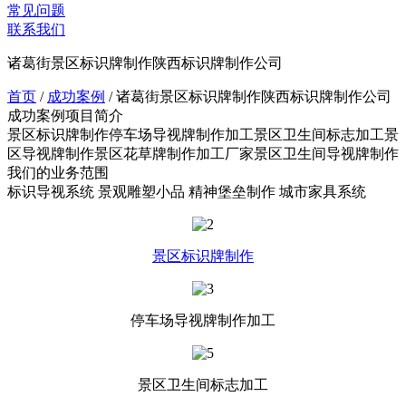
常见问题
联系我们
诸葛街景区标识牌制作陕西标识牌制作公司
首页
/
成功案例
/
诸葛街景区标识牌制作陕西标识牌制作公司
成功案例项目简介
景区标识牌制作停车场导视牌制作加工景区卫生间标志加工景
区导视牌制作景区花草牌制作加工厂家景区卫生间导视牌制作
我们的业务范围
标识导视系统
景观雕塑小品
精神堡垒制作
城市家具系统
景区标识牌制作
停车场导视牌制作加工
景区卫生间标志加工