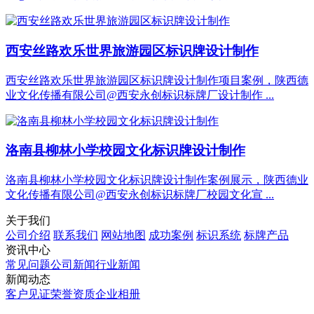
西安丝路欢乐世界旅游园区标识牌设计制作
西安丝路欢乐世界旅游园区标识牌设计制作项目案例，陕西德
业文化传播有限公司@西安永创标识标牌厂设计制作 ...
洛南县柳林小学校园文化标识牌设计制作
洛南县柳林小学校园文化标识牌设计制作案例展示，陕西德业
文化传播有限公司@西安永创标识标牌厂校园文化宣 ...
关于我们
公司介绍
联系我们
网站地图
成功案例
标识系统
标牌产品
资讯中心
常见问题
公司新闻
行业新闻
新闻动态
客户见证
荣誉资质
企业相册