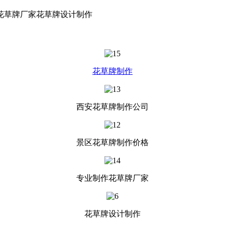
花草牌厂家花草牌设计制作
花草牌制作
西安花草牌制作公司
景区花草牌制作价格
专业制作花草牌厂家
花草牌设计制作