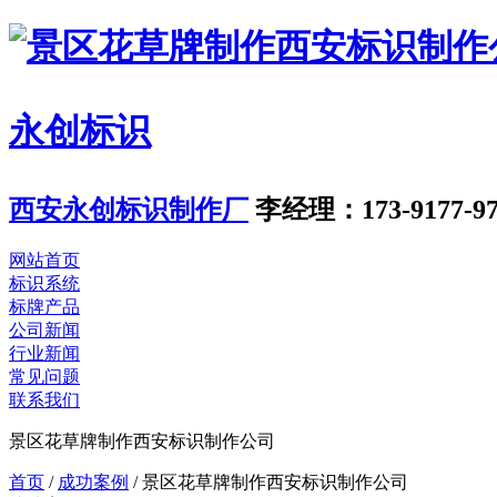
永创标识
西安永创标识制作厂
李经理：173-9177-97
网站首页
标识系统
标牌产品
公司新闻
行业新闻
常见问题
联系我们
景区花草牌制作西安标识制作公司
首页
/
成功案例
/
景区花草牌制作西安标识制作公司