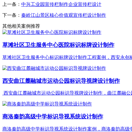
上一条：
中兴工业园宣传栏制作企业宣传栏设计
下一条：
秦岭江山景区核心价值观宣传栏设计制作
其他相关案例推荐
草滩社区卫生服务中心医院标识标牌设计制作
草滩社区卫生服务中心标识标牌设计制作工程案例，西安永创标识
西安曲江麓融城市运动公园标识导视牌设计制作
西安曲江麓融城市运动公园标识导视牌设计制作，曲江麓融公园标
商洛秦韵高级中学标识导视系统设计制作
商洛秦韵高级中学标识导视系统设计制作案例，商洛秦韵高级中学