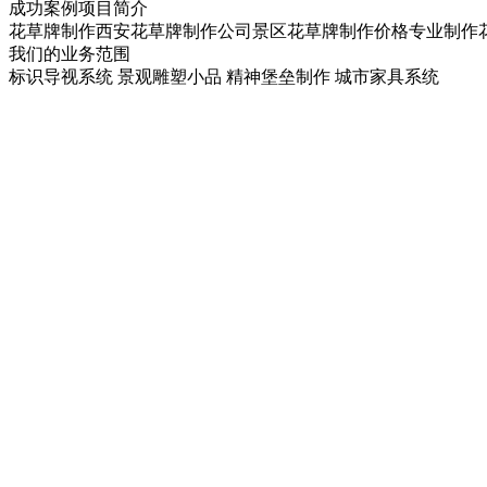
成功案例项目简介
花草牌制作西安花草牌制作公司景区花草牌制作价格专业制作
我们的业务范围
标识导视系统
景观雕塑小品
精神堡垒制作
城市家具系统