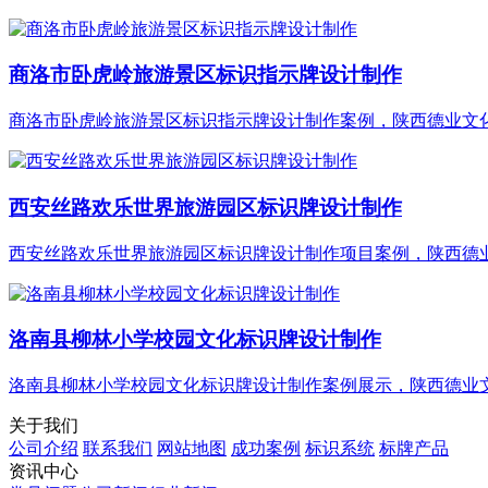
商洛市卧虎岭旅游景区标识指示牌设计制作
商洛市卧虎岭旅游景区标识指示牌设计制作案例，陕西德业文化@
西安丝路欢乐世界旅游园区标识牌设计制作
西安丝路欢乐世界旅游园区标识牌设计制作项目案例，陕西德业文
洛南县柳林小学校园文化标识牌设计制作
洛南县柳林小学校园文化标识牌设计制作案例展示，陕西德业文化
关于我们
公司介绍
联系我们
网站地图
成功案例
标识系统
标牌产品
资讯中心