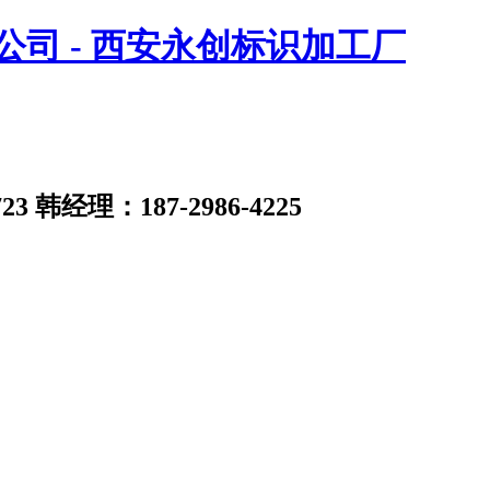
23
韩经理：187-2986-4225