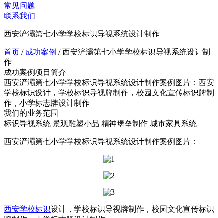
常见问题
联系我们
西安浐灞第七小学学校标识导视系统设计制作
首页
/
成功案例
/
西安浐灞第七小学学校标识导视系统设计制
作
成功案例项目简介
西安浐灞第七小学学校标识导视系统设计制作案例图片：西安
学校标识设计，学校标识导视牌制作，校园文化宣传标识牌制
作，小学标志牌设计制作
我们的业务范围
标识导视系统
景观雕塑小品
精神堡垒制作
城市家具系统
西安浐灞第七小学学校标识导视系统设计制作案例图片：
西安学校标识
设计，学校标识导视牌制作，校园文化宣传标识