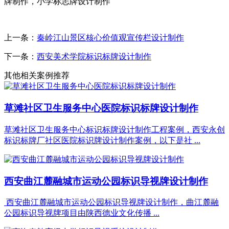
牌制作，小学标志牌设计制作
上一条：
秦岭江山景区核心价值观宣传栏设计制作
下一条：
西安美术学院标识标牌设计制作
其他相关案例推荐
草滩社区卫生服务中心医院标识标牌设计制作
草滩社区卫生服务中心标识标牌设计制作工程案例，西安永创
标识标牌厂社区医院标识牌设计制作案例，以下是社 ...
西安曲江麓融城市运动公园标识导视牌设计制作
西安曲江麓融城市运动公园标识导视牌设计制作，曲江麓融
公园标识导视牌项目由陕西德业文化传播 ...