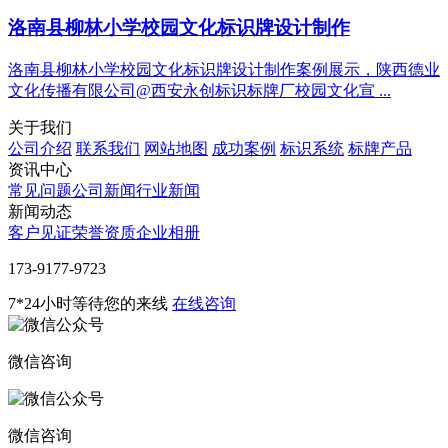
洛南县柳林小学校园文化标识牌设计制作
洛南县柳林小学校园文化标识牌设计制作案例展示，陕西德业
文化传播有限公司@西安永创标识标牌厂校园文化宣 ...
关于我们
公司介绍
联系我们
网站地图
成功案例
标识系统
标牌产品
资讯中心
常见问题
公司新闻
行业新闻
新闻动态
客户见证
荣誉资质
企业相册
‭173-9177-9723
7*24小时等待您的来线
在线咨询
微信咨询
微信咨询