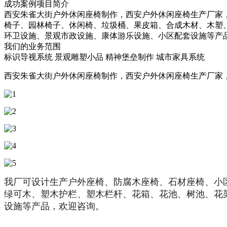
成功案例项目简介
西安朱雀大街户外休闲座椅制作，西安户外休闲座椅生产厂家
椅子、园林椅子、休闲椅、垃圾桶、果皮箱、合成木材、木塑、
环卫设施、景观市政设施、康体游乐设施、小区配套设施等产
我们的业务范围
标识导视系统
景观雕塑小品
精神堡垒制作
城市家具系统
西安朱雀大街户外休闲座椅制作，西安户外休闲座椅生产厂家
我厂可设计生产户外座椅、防腐木座椅、石材座椅、小
绿可木、塑木护栏、塑木栏杆、花箱、花池、树池、花
设施等产品，欢迎咨询。