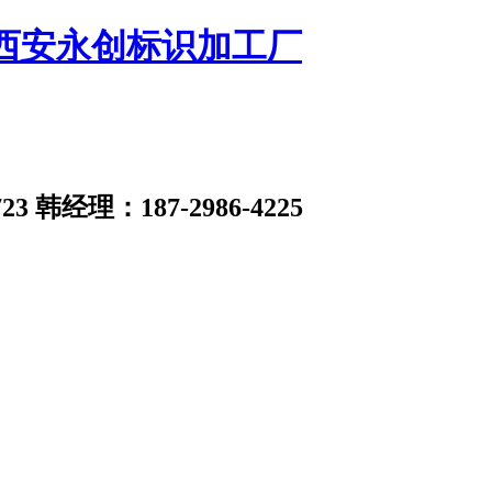
23
韩经理：187-2986-4225