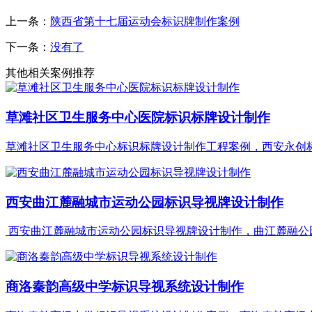
上一条：
陕西省第十七届运动会标识牌制作案例
下一条：
没有了
其他相关案例推荐
草滩社区卫生服务中心医院标识标牌设计制作
草滩社区卫生服务中心标识标牌设计制作工程案例，西安永创标识
西安曲江麓融城市运动公园标识导视牌设计制作
西安曲江麓融城市运动公园标识导视牌设计制作，曲江麓融公园标
商洛秦韵高级中学标识导视系统设计制作