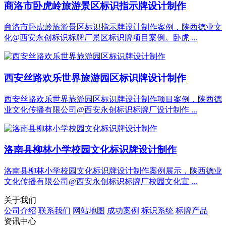
商洛市卧虎岭旅游景区标识指示牌设计制作
商洛市卧虎岭旅游景区标识指示牌设计制作案例，陕西德业文
化@西安永创标识标牌厂景区标识牌项目案例。卧虎 ...
西安丝路欢乐世界旅游园区标识牌设计制作
西安丝路欢乐世界旅游园区标识牌设计制作项目案例，陕西德
业文化传播有限公司@西安永创标识标牌厂设计制作 ...
洛南县柳林小学校园文化标识牌设计制作
洛南县柳林小学校园文化标识牌设计制作案例展示，陕西德业
文化传播有限公司@西安永创标识标牌厂校园文化宣 ...
关于我们
公司介绍
联系我们
网站地图
成功案例
标识系统
标牌产品
资讯中心