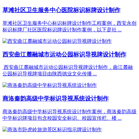
草滩社区卫生服务中心医院标识标牌设计制作
草滩社区卫生服务中心标识标牌设计制作工程案例，西安永创
标识标牌厂社区医院标识牌设计制作案例，以下是社 ...
西安曲江麓融城市运动公园标识导视牌设计制作
西安曲江麓融城市运动公园标识导视牌设计制作，曲江麓融
公园标识导视牌项目由陕西德业文化传播 ...
商洛秦韵高级中学标识导视系统设计制作
商洛秦韵高级中学标识导视系统设计制作案例，商洛秦韵高级
中学标识牌项目包含校园安全标识、校园宣传栏、楼 ...