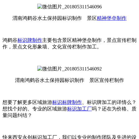
渭南鸿鹤谷水土保持园标识制作 景区
精神堡垒制作
鸿鹤谷
标识牌制作
主要包含景区精神堡垒制作，景点宣传栏制
作，景点文化形象墙、文化宣传栏制作加工。
渭南鸿鹤谷水土保持园标识制作 景区宣传栏制作
想要了解更多区域旅游
标识标牌制作
、标识牌加工的详情么？
想找个好的、专业的区域旅游
标识加工厂
吗？还在为价格、质
量问题纠结？
快来西安永创标识加工厂，我们以专业的制作团队及先进的设