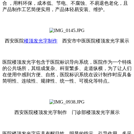
合 ，用料环保，成本低、节电、不腐蚀、不易退色老化，且
产品制作工艺简便实用，产品体轻易安装、维护。
西安医院
楼顶发光字制作
西安市中医医院楼顶发光字展示
医院楼顶发光字包含于医院标识导向系统，医院作为一个特殊
的公共场所，其组成复杂、科室繁多、走道纵横，为了让人们
在使用中感到方便、自然，医院标识系统在设计制作时应具备
简明性、连续性、规律性、统一性、可视化等特点。
西安医院楼顶发光字制作
门诊部楼顶发光字展示
医院楼顶发光字应具有醒目性，明显的指示、引导作用，多采