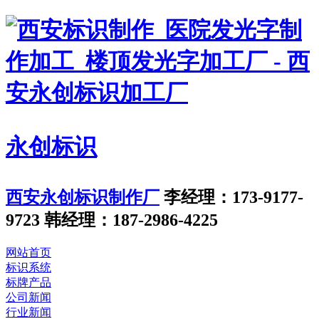
永创标识
西安永创标识制作厂
李经理：173-9177-
9723
韩经理：187-2986-4225
网站首页
标识系统
标牌产品
公司新闻
行业新闻