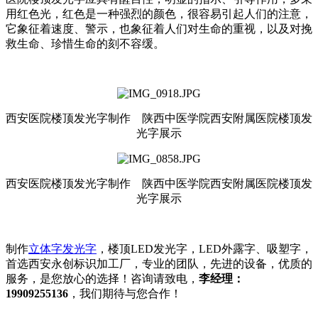
用红色光，红色是一种强烈的颜色，很容易引起人们的注意，
它象征着速度、警示，也象征着人们对生命的重视，以及对挽
救生命、珍惜生命的刻不容缓。
西安医院楼顶发光字制作
陕西中医学院西安附属医院楼顶发
光字展示
西安医院楼顶发光字制作 陕西中医学院西安附属医院楼顶发
光字展示
制作
立体字发光字
，楼顶LED发光字，LED外露字、吸塑字，
首选西安永创标识加工厂，专业的团队，先进的设备，优质的
服务，是您放心的选择！咨询请致电，
李经理：
19909255136
，我们期待与您合作！