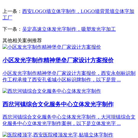
上一条：
西安LOGO墙立体字制作，LOGO墙背景墙立体字加
工厂
下一条：
吴定高速立体发光字制作，吸塑发光字加工
其他相关案例推荐
小区发光字制作精神堡垒厂家设计方案报价
小区发光字制作精神堡垒厂家设计方案报价，西安永创标识制
作工程承接了西安孔雀城小区标识牌制作，以下是营 ...
西岔河镇综合文化服务中心立体发光字制作
西岔河镇综合文化服务中心立体发光字制作，大河坝镇综合文
化服务中心立体发光字制作案例，以下是立体发光字 ...