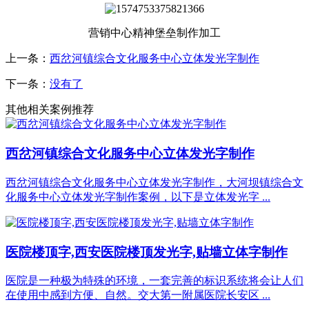
营销中心精神堡垒制作加工
上一条：
西岔河镇综合文化服务中心立体发光字制作
下一条：
没有了
其他相关案例推荐
西岔河镇综合文化服务中心立体发光字制作
西岔河镇综合文化服务中心立体发光字制作，大河坝镇综合文
化服务中心立体发光字制作案例，以下是立体发光字 ...
医院楼顶字,西安医院楼顶发光字,贴墙立体字制作
医院是一种极为特殊的环境，一套完善的标识系统将会让人们
在使用中感到方便、自然。交大第一附属医院长安区 ...