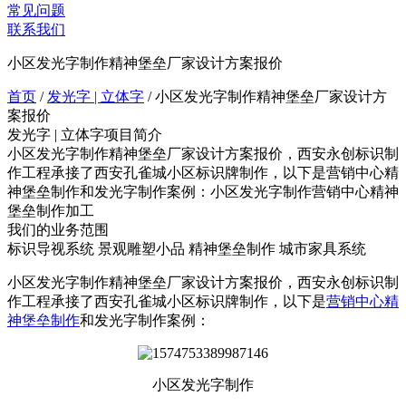
常见问题
联系我们
小区发光字制作精神堡垒厂家设计方案报价
首页
/
发光字 | 立体字
/
小区发光字制作精神堡垒厂家设计方
案报价
发光字 | 立体字项目简介
小区发光字制作精神堡垒厂家设计方案报价，西安永创标识制
作工程承接了西安孔雀城小区标识牌制作，以下是营销中心精
神堡垒制作和发光字制作案例：小区发光字制作营销中心精神
堡垒制作加工
我们的业务范围
标识导视系统
景观雕塑小品
精神堡垒制作
城市家具系统
小区发光字制作精神堡垒厂家设计方案报价，西安永创标识制
作工程承接了西安孔雀城小区标识牌制作，以下是
营销中心精
神堡垒制作
和发光字制作案例：
小区发光字制作