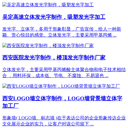
吴定高速立体发光字制作，吸塑发光字加工
发光字、立体字，多用于形象彰显，广告宣传，给人一种新
颖、赏心悦目的感觉。立体发光字，主要采用甲基丙烯 ...
西安医院发光字制作，楼顶发光字制作厂家
立体发光字，主要采用甲基丙烯酸主体聚合物和电子技术相结
合 ，用料环保，成本低、节电、不腐蚀、不易退色 ...
西安LOGO墙立体字制作，LOGO墙背景墙立体字
加工厂
形象墙( LOGO墙、标志墙 )在于表达公司的企业形象传达企业
文化展示企业的实力，让客户对该公司留下 ...