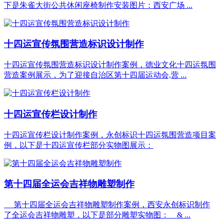
下是朱雀大街公共休闲座椅制作安装图片：西安广场 ...
十四运宣传氛围营造标识设计制作
十四运宣传氛围营造标识设计制作案例，德业文化十四运氛围
营造案例展示，为了迎接自治区第十四届运动会,营 ...
十四运宣传栏设计制作
十四运宣传栏设计制作案例，永创标识十四运氛围营造项目案
例，以下是十四运宣传栏部分实物图展示：
第十四届全运会吉祥物雕塑制作
第十四届全运会吉祥物雕塑制作案例，西安永创标识制作
了全运会吉祥物雕塑，以下是部分雕塑实物图： & ...