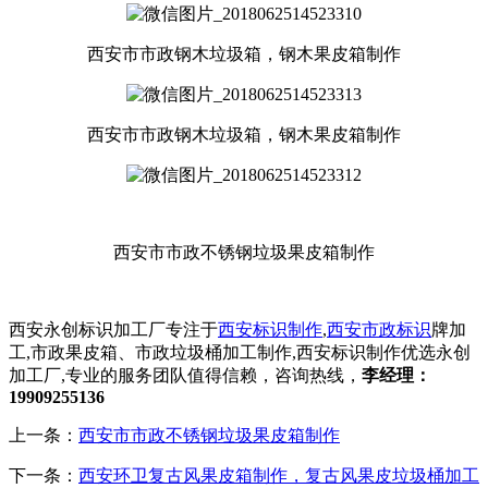
西安市市政钢木垃圾箱，钢木果皮箱制作
西安市市政钢木垃圾箱，钢木果皮箱制作
西安市市政不锈钢垃圾果皮箱制作
西安永创标识加工厂专注于
西安标识制作
,
西安市政标识
牌加
工,市政果皮箱、市政垃圾桶加工制作,西安标识制作优选永创
加工厂,专业的服务团队值得信赖，咨询热线，
李经理：
19909255136
上一条：
西安市市政不锈钢垃圾果皮箱制作
下一条：
西安环卫复古风果皮箱制作，复古风果皮垃圾桶加工