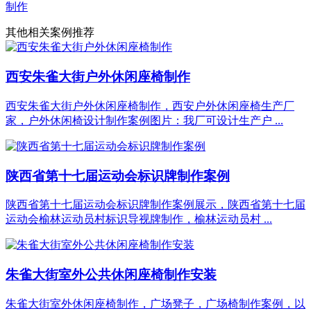
制作
其他相关案例推荐
西安朱雀大街户外休闲座椅制作
西安朱雀大街户外休闲座椅制作，西安户外休闲座椅生产厂
家，户外休闲椅设计制作案例图片：我厂可设计生产户 ...
陕西省第十七届运动会标识牌制作案例
陕西省第十七届运动会标识牌制作案例展示，陕西省第十七届
运动会榆林运动员村标识导视牌制作，榆林运动员村 ...
朱雀大街室外公共休闲座椅制作安装
朱雀大街室外休闲座椅制作，广场凳子，广场椅制作案例，以