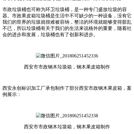
市政垃圾桶也可称为环卫垃圾桶，是一种专门盛放垃圾的容
器。市政果皮箱垃圾桶是生活中不可缺少的一种设备，没有它
我们的世界的垃圾就很难被容纳，整洁的环境就能够变得脏乱
不已，所以垃圾桶有关于我们的生活来说格外的重要，随着社
会的进步和发展，垃圾桶也有了创新和进步。
西安市市政钢木垃圾箱，钢木果皮箱制作
西安永创标识加工厂承包制作了部分西安市政钢木果皮箱，案
例展示：
西安市市政钢木垃圾箱，钢木果皮箱制作