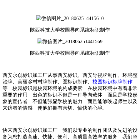
陕西科技大学校园导向系统标识制作
陕西科技大学校园导向系统标识制作
西安永创标识加工厂从事西安标识、西安导视牌制作、环境整
治牌、美丽乡村村牌制作、医标识制作、
校园标识标牌制作
等，校园标识是校园环境的构成要素，在校园环境中有着非常
重要的作用，出色的标识不但是一种导向载体，而且是学校形
象的宣传者；不但能张显学校的魅力，而且能够唤起师生以及
来访者的情感，使他们拥有亲切、愉快的心境。
快来西安永创标识加工厂，我们以专业的制作团队及先进的设
备为您打造高速、快捷、便利、高质量高效率的服务，我们坚