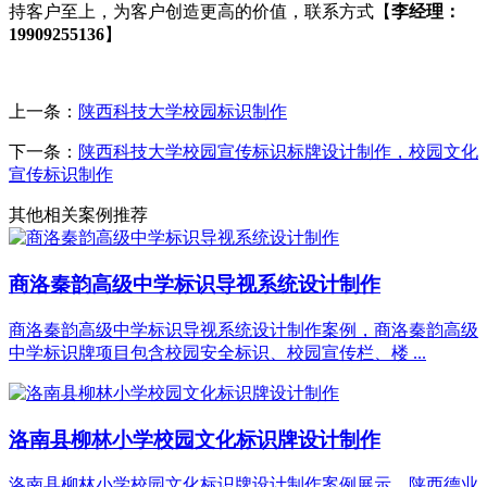
持客户至上，为客户创造更高的价值，联系方式【
李经理：
19909255136
】
上一条：
陕西科技大学校园标识制作
下一条：
陕西科技大学校园宣传标识标牌设计制作，校园文化
宣传标识制作
其他相关案例推荐
商洛秦韵高级中学标识导视系统设计制作
商洛秦韵高级中学标识导视系统设计制作案例，商洛秦韵高级
中学标识牌项目包含校园安全标识、校园宣传栏、楼 ...
洛南县柳林小学校园文化标识牌设计制作
洛南县柳林小学校园文化标识牌设计制作案例展示，陕西德业