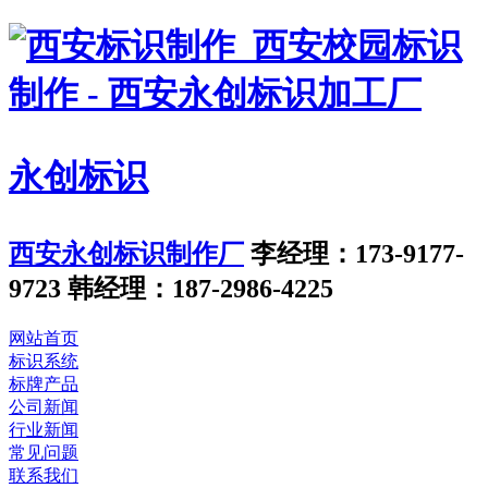
永创标识
西安永创标识制作厂
李经理：173-9177-
9723
韩经理：187-2986-4225
网站首页
标识系统
标牌产品
公司新闻
行业新闻
常见问题
联系我们