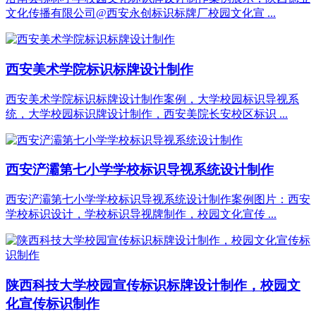
文化传播有限公司@西安永创标识标牌厂校园文化宣 ...
西安美术学院标识标牌设计制作
西安美术学院标识标牌设计制作案例，大学校园标识导视系
统，大学校园标识牌设计制作，西安美院长安校区标识 ...
西安浐灞第七小学学校标识导视系统设计制作
西安浐灞第七小学学校标识导视系统设计制作案例图片：西安
学校标识设计，学校标识导视牌制作，校园文化宣传 ...
陕西科技大学校园宣传标识标牌设计制作，校园文
化宣传标识制作