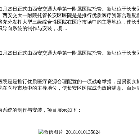
12月29日正式由西安交通大学第一附属医院托管。新址位于长安区
示，西安交大一附院托管长安区医院是是推行优质医疗资源合理
将充分发挥大型三级综合性医院在医疗市场中的主导地位，使长
向系统的制作与安装，项 ...
12月29日正式由西安交通大学第一附属医院托管。新址位于长安区
医院是是推行优质医疗资源合理配置的一项战略举措，是贯彻实
院在医疗市场中的主导地位，使长安区医院成为政府满意、百姓
向系统的制作与安装，项目展示如下：