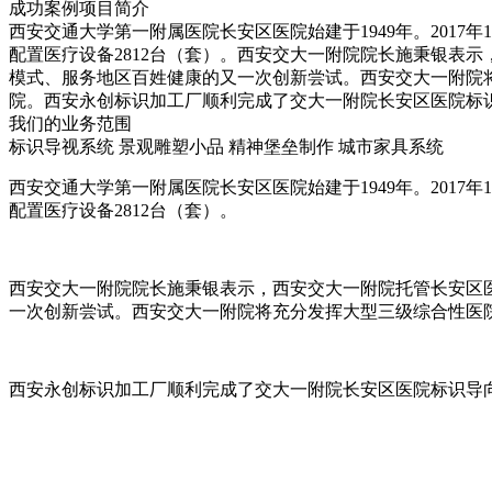
成功案例项目简介
西安交通大学第一附属医院长安区医院始建于1949年。2017年
配置医疗设备2812台（套）。西安交大一附院院长施秉银表
模式、服务地区百姓健康的又一次创新尝试。西安交大一附院
院。西安永创标识加工厂顺利完成了交大一附院长安区医院标识导
我们的业务范围
标识导视系统
景观雕塑小品
精神堡垒制作
城市家具系统
西安交通大学第一附属医院长安区医院始建于1949年。2017年
配置医疗设备2812台（套）。
西安交大一附院院长施秉银表示，西安交大一附院托管长安区
一次创新尝试。西安交大一附院将充分发挥大型三级综合性医
西安永创标识加工厂顺利完成了交大一附院长安区医院标识导