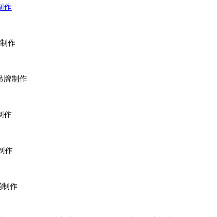
制作
制作
吊牌制作
制作
制作
桶制作