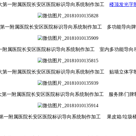
大第一附属医院长安区医院标识导向系统制作加工
楼顶发光字
大第一附属医院长安区医院标识导向系统制作加工
多功能导向牌
一附属医院长安区医院标识导向系统制作加工
室内多功能导向
大第一附属医院长安区医院标识导向系统制作加工
贴墙立体字
大第一附属医院长安区医院标识导向系统制作加工
服务牌/门牌
第一附属医院长安区医院标识导向系统制作加工
果皮箱/垃圾