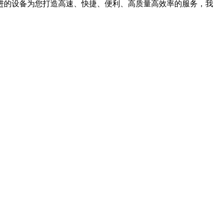
进的设备为您打造高速、快捷、便利、高质量高效率的服务，我