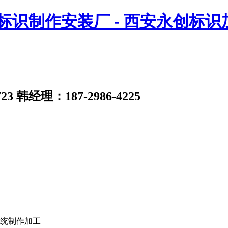
23
韩经理：187-2986-4225
统制作加工