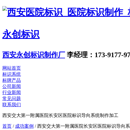
永创标识
西安永创标识制作厂
李经理：173-9177-97
网站首页
标识系统
标牌产品
公司新闻
行业新闻
常见问题
联系我们
西安交大第一附属医院长安区医院标识导向系统制作加工
首页
/
成功案例
/
西安交大第一附属医院长安区医院标识导向系