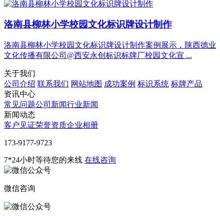
洛南县柳林小学校园文化标识牌设计制作
洛南县柳林小学校园文化标识牌设计制作案例展示，陕西德业
文化传播有限公司@西安永创标识标牌厂校园文化宣 ...
关于我们
公司介绍
联系我们
网站地图
成功案例
标识系统
标牌产品
资讯中心
常见问题
公司新闻
行业新闻
新闻动态
客户见证
荣誉资质
企业相册
‭173-9177-9723
7*24小时等待您的来线
在线咨询
微信咨询