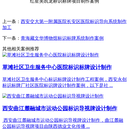
红星美凯龙标识标牌项目制作案例
上一条：
西安交大第一附属医院长安区医院标识导向系统制作
加工
下一条：
青海藏文华博物馆标识标牌系统制作案例
其他相关案例推荐
草滩社区卫生服务中心医院标识标牌设计制作
草滩社区卫生服务中心标识标牌设计制作工程案例，西安永创
标识标牌厂社区医院标识牌设计制作案例，以下是社 ...
西安曲江麓融城市运动公园标识导视牌设计制作
西安曲江麓融城市运动公园标识导视牌设计制作，曲江麓融
公园标识导视牌项目由陕西德业文化传播 ...