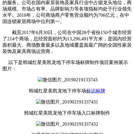
的服务。公司在国内家居装饰及家具行业中占据龙头地位，商
场规模、市场占有率、品牌影响力等各项指标均处于行业领先
水平。2016年，公司商场商户零售营业额约为706亿元，在中
国连锁家居商场中位列第一。
截至2017年6月30日，公司在中国28个省份150个城市经营
了214个商场，总经营面积约为13,296,491平方米，是国内经营
面积最大、商场数量最多以及地域覆盖面最广阔的全国性家居
装饰及家具商场运营商 .
以下是韩城红星美凯龙地下停车场标牌制作项目案例展示
图片：
韩城红星美凯龙地下停车场
标识标牌
韩城红星美凯龙地下停车场入口标牌制作