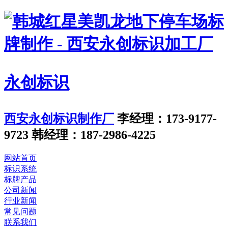
永创标识
西安永创标识制作厂
李经理：173-9177-
9723
韩经理：187-2986-4225
网站首页
标识系统
标牌产品
公司新闻
行业新闻
常见问题
联系我们