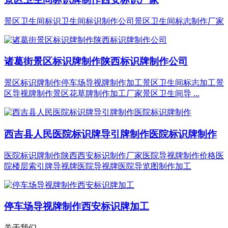
景区卫生间标识卫生间标识制作公司景区卫生间标志制作厂家
诸葛街景区标识牌制作陕西标识牌制作公司
景区标识牌制作停车场导视牌制作加工景区卫生间标志加工景
区导视牌制作景区花草牌制作加工厂家景区卫生间导 ...
西吉县人民医院标识牌导引牌制作医院标识牌制作
医院标识牌制作陕西西安标识制作厂家医院导视牌制作价格医
院楼层索引牌导视牌医院导视牌医院导览图制作加工
停车场导视牌制作西安标识牌加工
关于我们