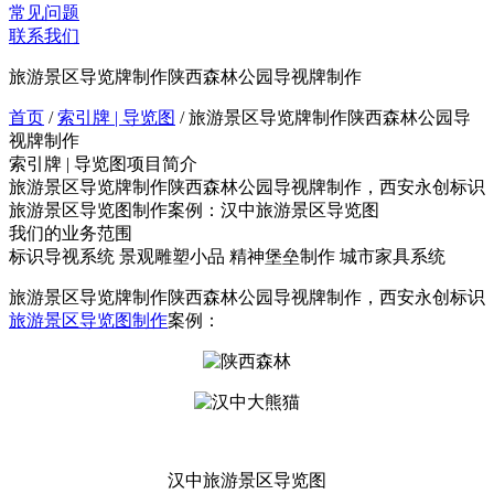
常见问题
联系我们
旅游景区导览牌制作陕西森林公园导视牌制作
首页
/
索引牌 | 导览图
/
旅游景区导览牌制作陕西森林公园导
视牌制作
索引牌 | 导览图项目简介
旅游景区导览牌制作陕西森林公园导视牌制作，西安永创标识
旅游景区导览图制作案例：汉中旅游景区导览图
我们的业务范围
标识导视系统
景观雕塑小品
精神堡垒制作
城市家具系统
旅游景区导览牌制作陕西森林公园导视牌制作，西安永创标识
旅游景区导览图制作
案例：
汉中旅游景区导览图