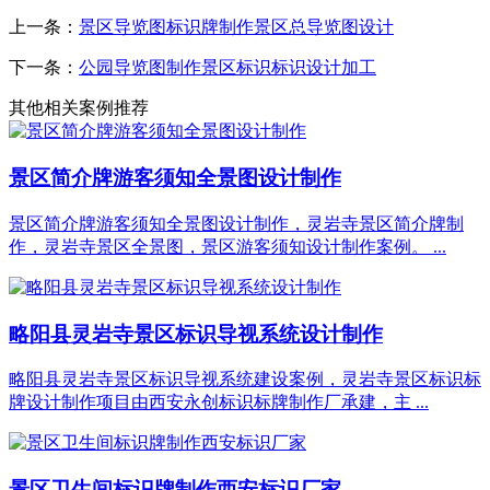
上一条：
景区导览图标识牌制作景区总导览图设计
下一条：
公园导览图制作景区标识标识设计加工
其他相关案例推荐
景区简介牌游客须知全景图设计制作
景区简介牌游客须知全景图设计制作，灵岩寺景区简介牌制
作，灵岩寺景区全景图，景区游客须知设计制作案例。 ...
略阳县灵岩寺景区标识导视系统设计制作
略阳县灵岩寺景区标识导视系统建设案例，灵岩寺景区标识标
牌设计制作项目由西安永创标识标牌制作厂承建，主 ...
景区卫生间标识牌制作西安标识厂家