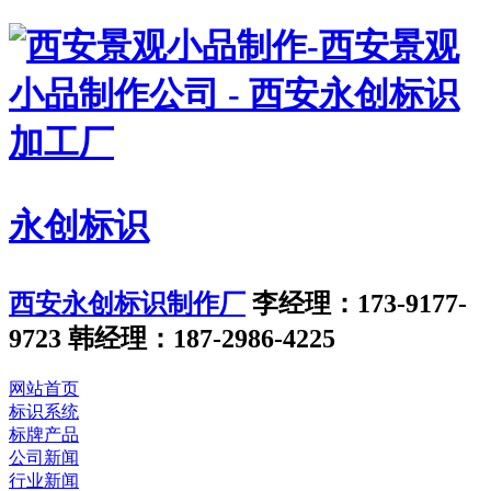
永创标识
西安永创标识制作厂
李经理：173-9177-
9723
韩经理：187-2986-4225
网站首页
标识系统
标牌产品
公司新闻
行业新闻