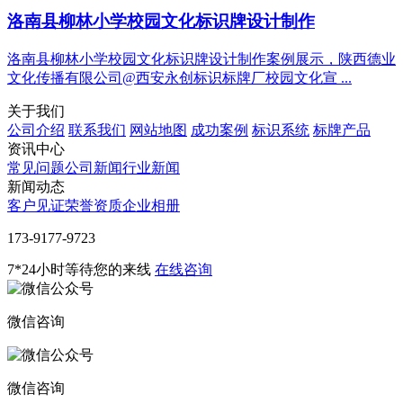
洛南县柳林小学校园文化标识牌设计制作
洛南县柳林小学校园文化标识牌设计制作案例展示，陕西德业
文化传播有限公司@西安永创标识标牌厂校园文化宣 ...
关于我们
公司介绍
联系我们
网站地图
成功案例
标识系统
标牌产品
资讯中心
常见问题
公司新闻
行业新闻
新闻动态
客户见证
荣誉资质
企业相册
‭173-9177-9723
7*24小时等待您的来线
在线咨询
微信咨询
微信咨询