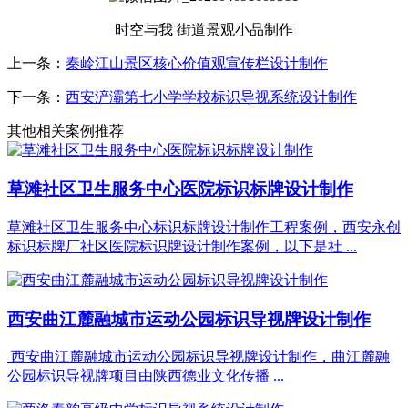
时空与我 街道景观小品制作
上一条：
秦岭江山景区核心价值观宣传栏设计制作
下一条：
西安浐灞第七小学学校标识导视系统设计制作
其他相关案例推荐
草滩社区卫生服务中心医院标识标牌设计制作
草滩社区卫生服务中心标识标牌设计制作工程案例，西安永创
标识标牌厂社区医院标识牌设计制作案例，以下是社 ...
西安曲江麓融城市运动公园标识导视牌设计制作
西安曲江麓融城市运动公园标识导视牌设计制作，曲江麓融
公园标识导视牌项目由陕西德业文化传播 ...