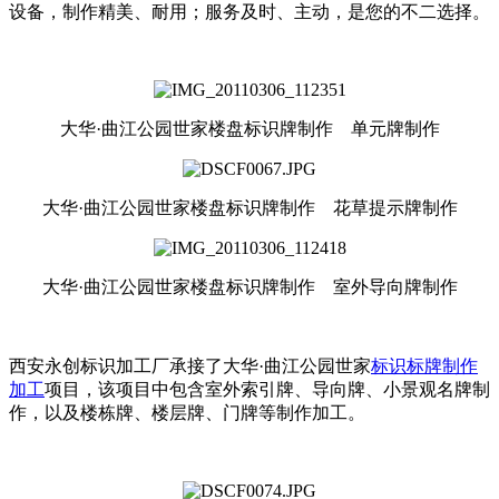
设备，制作精美、耐用；服务及时、主动，是您的不二选择。
大华·曲江公园世家楼盘标识牌制作 单元牌制作
大华·曲江公园世家楼盘标识牌制作 花草提示牌制作
大华·曲江公园世家楼盘标识牌制作 室外导向牌制作
西安永创标识加工厂承接了大华·曲江公园世家
标识标牌制作
加工
项目，该项目中包含室外索引牌、导向牌、小景观名牌制
作，以及楼栋牌、楼层牌、门牌等制作加工。