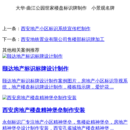
大华·曲江公园世家楼盘标识牌制作 小景观名牌
上一条：
西安地产小区标识系统宣传栏制作
下一条：
西安地铁置业有限公司售楼部标识牌加工
其他相关案例推荐
颐达地产标识标牌设计制作
颐达地产标识标牌设计制作案例图片，房地产小区标识导视系
统，地产楼盘标识牌设计制作，楼栋指示牌，爱护花 ...
西安房地产楼盘精神堡垒制作安装
永创标识厂专注地产小区精神堡垒，售楼处精神堡垒，房地产
精神堡垒设计制作安装，西安孔雀城地产楼盘精神堡 ...