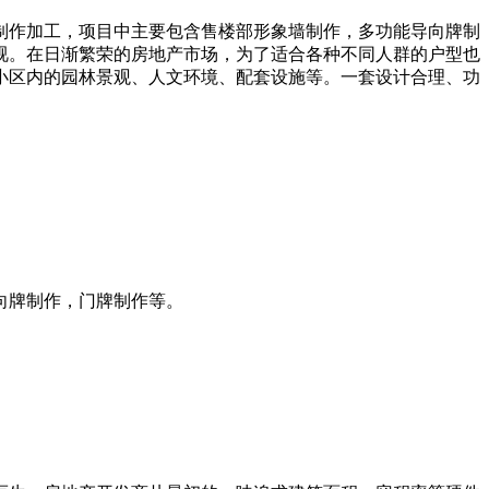
制作加工，项目中主要包含售楼部形象墙制作，多功能导向牌制
视。在日渐繁荣的房地产市场，为了适合各种不同人群的户型也
小区内的园林景观、人文环境、配套设施等。一套设计合理、功
向牌制作，门牌制作等。