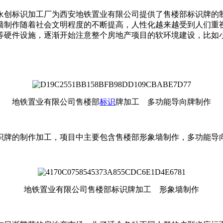
永创标识加工厂为西安地铁置业有限公司提供了售楼部标识牌的
墙制作随着社会文明程度的不断提高，人性化越来越受到人们重
等硬件设施，逐渐开始注意整个房地产项目的软环境建设，比如
地铁置业有限公司售楼部
标识
牌加工 多功能导向牌制作
识牌的制作加工，项目中主要包含售楼部形象墙制作，多功能导
地铁置业有限公司售楼部标识牌加工 形象墙制作