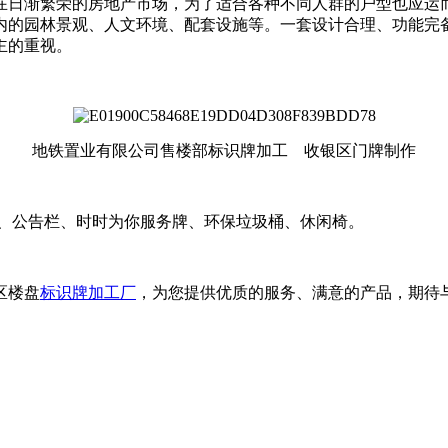
在日渐繁荣的房地产市场，为了适合各种不同人群的户型也应运
内的园林景观、人文环境、配套设施等。一套设计合理、功能完
主的重视。
地铁置业有限公司售楼部标识牌加工 收银区门牌制作
知、公告栏、时时为你服务牌、环保垃圾桶、休闲椅。
区楼盘
标识牌加工厂
，为您提供优质的服务、满意的产品，期待