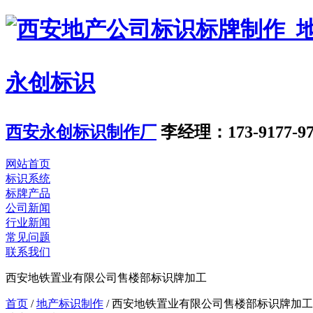
永创标识
西安永创标识制作厂
李经理：173-9177-97
网站首页
标识系统
标牌产品
公司新闻
行业新闻
常见问题
联系我们
西安地铁置业有限公司售楼部标识牌加工
首页
/
地产标识制作
/
西安地铁置业有限公司售楼部标识牌加工