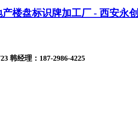
23
韩经理：187-2986-4225