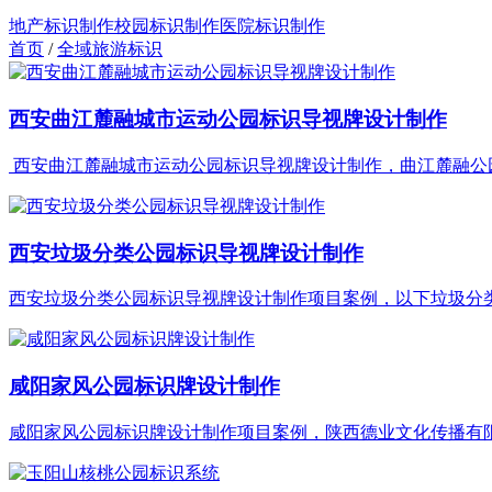
地产标识制作
校园标识制作
医院标识制作
首页
/
全域旅游标识
西安曲江麓融城市运动公园标识导视牌设计制作
西安曲江麓融城市运动公园标识导视牌设计制作，曲江麓融公园标
西安垃圾分类公园标识导视牌设计制作
西安垃圾分类公园标识导视牌设计制作项目案例，以下垃圾分类主
咸阳家风公园标识牌设计制作
咸阳家风公园标识牌设计制作项目案例，陕西德业文化传播有限公