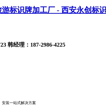
23
韩经理：187-2986-4225
、安装一站式解决方案