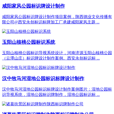
咸阳家风公园标识牌设计制作
咸阳家风公园标识牌设计制作项目案例，陕西德业文化传播有
限公司@西安永创标识标牌加工厂承建咸阳家风主题 ...
玉阳山核桃公园标识系统
玉阳山核桃公园标识导视系统设计，河南济源玉阳山核桃公园
（云潭山庄）标识牌设计制作案例。西安永创标识标 ...
汉中牧马河湿地公园标识标牌设计制作
汉中牧马河湿地公园标识标牌设计制作案例图片：湿地公园标
识导视系统，湿地公园标识牌制作，湿地公园标识标 ...