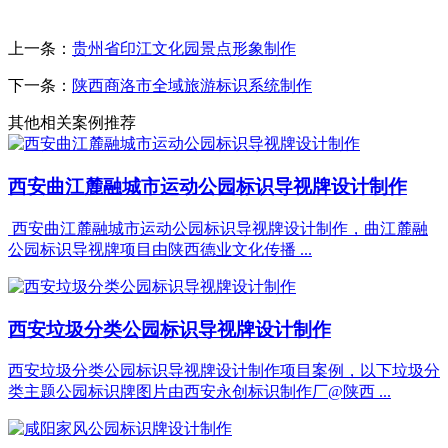
上一条：
贵州省印江文化园景点形象制作
下一条：
陕西商洛市全域旅游标识系统制作
其他相关案例推荐
西安曲江麓融城市运动公园标识导视牌设计制作
西安曲江麓融城市运动公园标识导视牌设计制作，曲江麓融
公园标识导视牌项目由陕西德业文化传播 ...
西安垃圾分类公园标识导视牌设计制作
西安垃圾分类公园标识导视牌设计制作项目案例，以下垃圾分
类主题公园标识牌图片由西安永创标识制作厂@陕西 ...